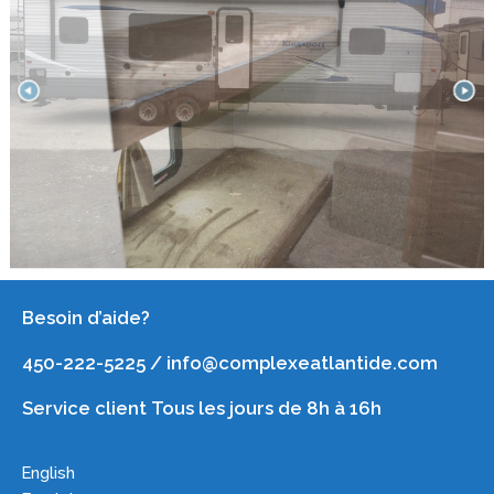
Besoin d’aide?
450-222-5225 / info@complexeatlantide.com
Service client Tous les jours de 8h à 16h
English