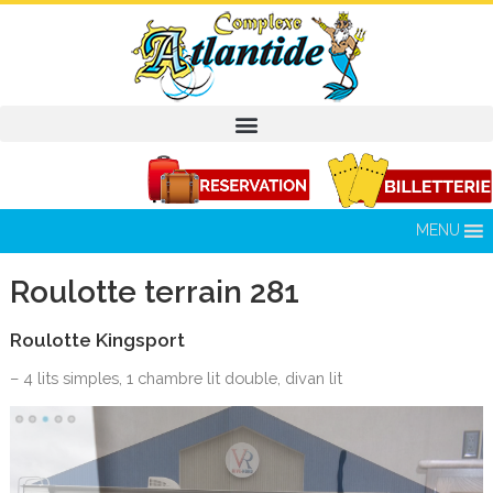
MENU
Roulotte terrain 281
Roulotte Kingsport
– 4 lits simples, 1 chambre lit double, divan lit