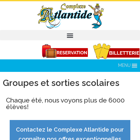
MENU
Groupes et sorties scolaires
Chaque été, nous voyons plus de 6000
élèves!
Contactez le Complexe Atlantide pour
connaître nos offres exceptionnelles