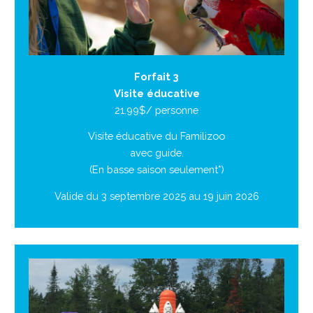
Forfait 3
Visite éducative
21.99$/ personne
Visite éducative du Familizoo
avec guide.
(En basse saison seulement*)
Valide du 3 septembre 2025 au 19 juin 2026