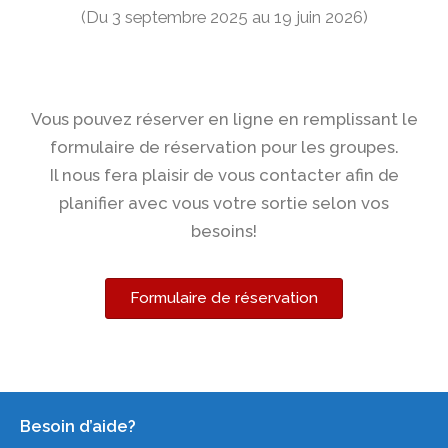
(Du 3 septembre 2025 au 19 juin 2026)
Vous pouvez réserver en ligne en remplissant le
formulaire de réservation pour les groupes.
Il nous fera plaisir de vous contacter afin de
planifier avec vous votre sortie selon vos
besoins!
Formulaire de réservation
Besoin d’aide?