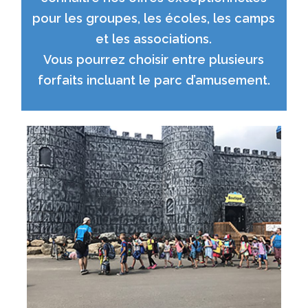
pour les groupes, les écoles, les camps
et les associations.
Vous pourrez choisir entre plusieurs
forfaits incluant le parc d’amusement.