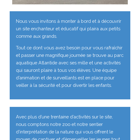
Nous vous invitons à monter à bord et à découvrir
un site enchanteur et éducatif qui plaira aux petits
comme aux grands.
Tout ce dont vous avez besoin pour vous rafraîchir
et passer une magnifique journée se trouve au parc
aquatique Atlantide avec ses mille et une activités
qui sauront plaire à tous vos élèves. Une équipe
d’animation et de surveillants est en place pour
veiller à la sécurité et pour divertir les enfants.
Avec plus d’une trentaine d’activités sur le site,
nous comptons notre zoo et notre sentier
d’interprétation de la nature qui vous offrent le
moyen de captiver et d’émerveiller les jeunes tout