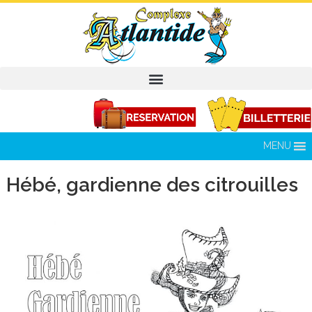
MENU
Hébé, gardienne des citrouilles